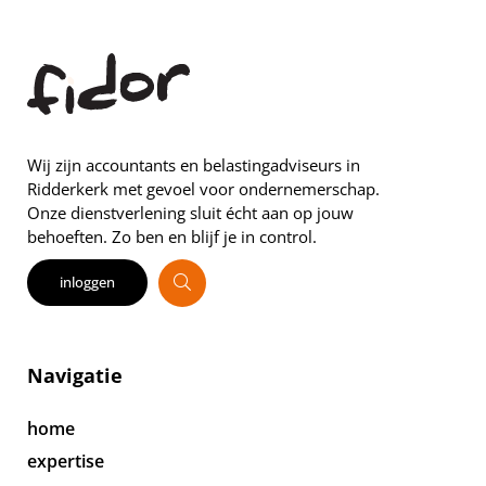
Wij zijn accountants en belastingadviseurs in
Ridderkerk met gevoel voor ondernemerschap.
Onze dienstverlening sluit écht aan op jouw
behoeften. Zo ben en blijf je in control.
inloggen
Navigatie
home
expertise