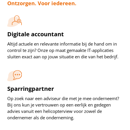
Ontzorgen. Voor iedereen.
Digitale accountant
Altijd actuele en relevante informatie bij de hand om in
control te zijn? Onze op maat gemaakte IT-applicaties
sluiten exact aan op jouw situatie en die van het bedrijf.
Sparringpartner
Op zoek naar een adviseur die met je mee onderneemt?
Bij ons kun je vertrouwen op een eerlijk en gedegen
advies vanuit een helicopterview voor zowel de
ondernemer als de onderneming.