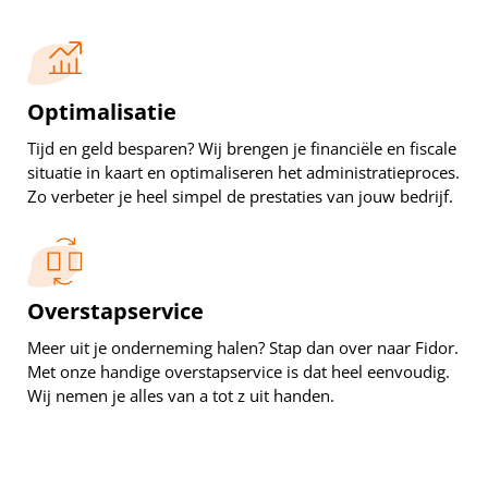
Optimalisatie
Tijd en geld besparen? Wij brengen je financiële en fiscale
situatie in kaart en optimaliseren het administratieproces.
Zo verbeter je heel simpel de prestaties van jouw bedrijf.
Overstapservice
Meer uit je onderneming halen? Stap dan over naar Fidor.
Met onze handige overstapservice is dat heel eenvoudig.
Wij nemen je alles van a tot z uit handen.