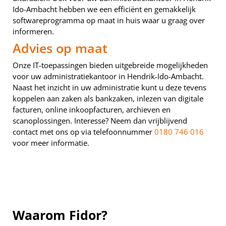
Ido-Ambacht hebben we een efficiënt en gemakkelijk
softwareprogramma op maat in huis waar u graag over
informeren.
Advies op maat
Onze IT-toepassingen bieden uitgebreide mogelijkheden
voor uw administratiekantoor in Hendrik-Ido-Ambacht.
Naast het inzicht in uw administratie kunt u deze tevens
koppelen aan zaken als bankzaken, inlezen van digitale
facturen, online inkoopfacturen, archieven en
scanoplossingen. Interesse? Neem dan vrijblijvend
contact met ons op via telefoonnummer
0180 746 016
voor meer informatie.
Waarom Fidor?