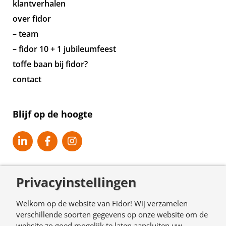
klantverhalen
over fidor
– team
– fidor 10 + 1 jubileumfeest
toffe baan bij fidor?
contact
Blijf op de hoogte
Privacyinstellingen
Welkom op de website van Fidor! Wij verzamelen
verschillende soorten gegevens op onze website om de
website zo goed mogelijk te laten aansluiten uw