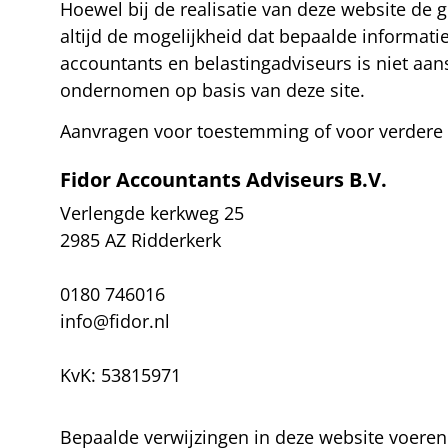
Hoewel bij de realisatie van deze website de 
altijd de mogelijkheid dat bepaalde informatie 
accountants en belastingadviseurs is niet aan
ondernomen op basis van deze site.
Aanvragen voor toestemming of voor verdere i
Fidor Accountants Adviseurs B.V.
Verlengde kerkweg 25
2985 AZ Ridderkerk
0180 746016
info@fidor.nl
KvK: 53815971
Bepaalde verwijzingen in deze website voere