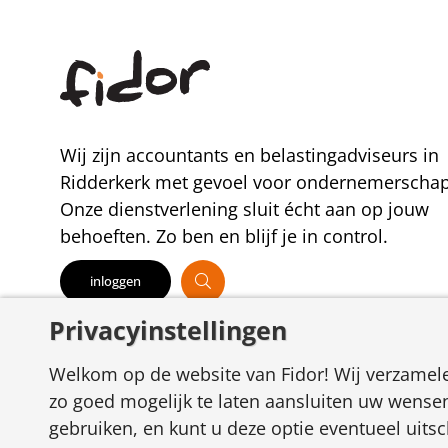
Wij zijn accountants en belastingadviseurs in
Ridderkerk met gevoel voor ondernemerschap
Onze dienstverlening sluit écht aan op jouw
behoeften. Zo ben en blijf je in control.
inloggen
Privacyinstellingen
Welkom op de website van Fidor! Wij verzamel
zo goed mogelijk te laten aansluiten uw wensen
gebruiken, en kunt u deze optie eventueel uits