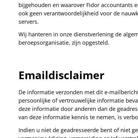
bijgehouden en waarover Fidor accountants en
ook geen verantwoordelijkheid voor de nauwke
servers.
Wij hanteren in onze dienstverlening de alg
beroepsorganisatie, zijn opgesteld.
Emaildisclaimer
De informatie verzonden met dit e-mailberich
persoonlijke of vertrouwelijke informatie be
deze informatie door anderen dan de geadress
van deze informatie kennis te nemen, is verb
Indien u niet de geadresseerde bent of niet 