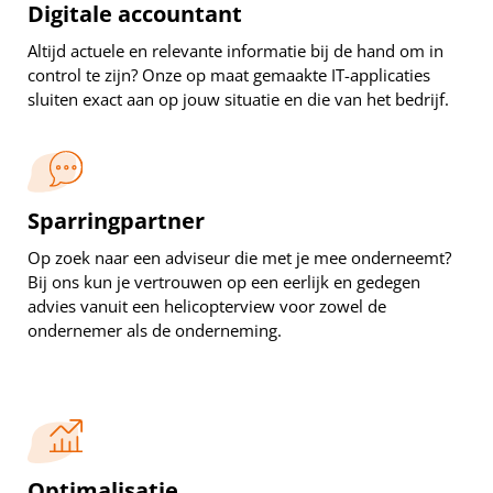
Digitale accountant
Altijd actuele en relevante informatie bij de hand om in
control te zijn? Onze op maat gemaakte IT-applicaties
sluiten exact aan op jouw situatie en die van het bedrijf.
Sparringpartner
Op zoek naar een adviseur die met je mee onderneemt?
Bij ons kun je vertrouwen op een eerlijk en gedegen
advies vanuit een helicopterview voor zowel de
ondernemer als de onderneming.
Optimalisatie