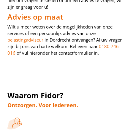
niet om vragen te stellen of om een advies te vragen, wij
zijn er graag voor u!
Advies op maat
Wilt u meer weten over de mogelijkheden van onze
services of een persoonlijk advies van onze
belastingadviseur
in Dordrecht ontvangen? Al uw vragen
zijn bij ons van harte welkom! Bel even naar
0180 746
016
of vul hieronder het contactformulier in.
Waarom Fidor?
Ontzorgen. Voor iedereen.