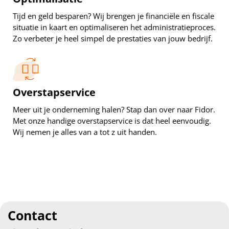
Tijd en geld besparen? Wij brengen je financiële en fiscale
situatie in kaart en optimaliseren het administratieproces.
Zo verbeter je heel simpel de prestaties van jouw bedrijf.
Overstapservice
Meer uit je onderneming halen? Stap dan over naar Fidor.
Met onze handige overstapservice is dat heel eenvoudig.
Wij nemen je alles van a tot z uit handen.
Contact