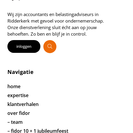
Wij zijn accountants en belastingadviseurs in
Ridderkerk met gevoel voor ondernemerschap.
Onze dienstverlening sluit écht aan op jouw
behoeften. Zo ben en blijf je in control.
inloggen
Navigatie
home
expertise
klantverhalen
over fidor
– team
– fidor 10 + 1 jubileumfeest