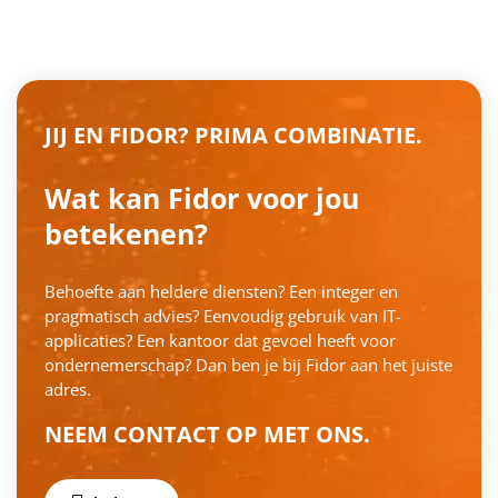
JIJ EN FIDOR? PRIMA COMBINATIE.
Wat kan Fidor voor jou
betekenen?
Behoefte aan heldere diensten? Een integer en
pragmatisch advies? Eenvoudig gebruik van IT-
applicaties? Een kantoor dat gevoel heeft voor
ondernemerschap? Dan ben je bij Fidor aan het juiste
adres.
NEEM CONTACT OP MET ONS.