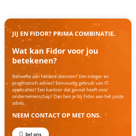
JIJ EN FIDOR? PRIMA COMBINATIE.
Wat kan Fidor voor jou
betekenen?
Behoefte aan heldere diensten? Een integer en
pragmatisch advies? Eenvoudig gebruik van IT-
applicaties? Een kantoor dat gevoel heeft voor
ondernemerschap? Dan ben je bij Fidor aan het juiste
adres.
NEEM CONTACT OP MET ONS.
bel ons