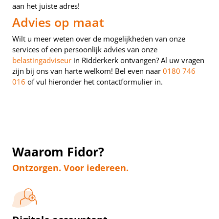
aan het juiste adres!
Advies op maat
Wilt u meer weten over de mogelijkheden van onze
services of een persoonlijk advies van onze
belastingadviseur
in Ridderkerk ontvangen? Al uw vragen
zijn bij ons van harte welkom! Bel even naar
0180 746
016
of vul hieronder het contactformulier in.
Waarom Fidor?
Ontzorgen. Voor iedereen.