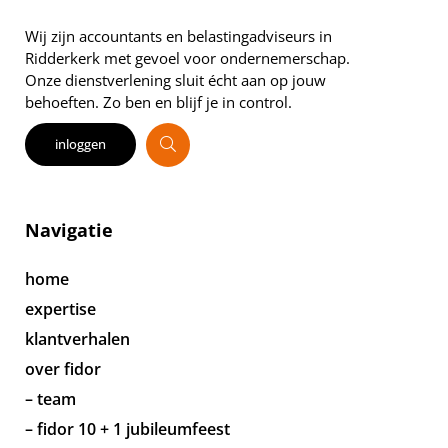
Wij zijn accountants en belastingadviseurs in
Ridderkerk met gevoel voor ondernemerschap.
Onze dienstverlening sluit écht aan op jouw
behoeften. Zo ben en blijf je in control.
inloggen
Navigatie
home
expertise
klantverhalen
over fidor
– team
– fidor 10 + 1 jubileumfeest