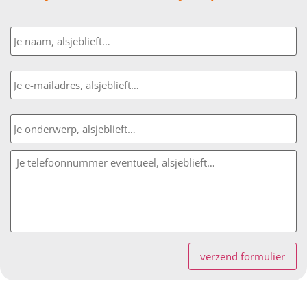
Naam
E-
mailadres
Onderwerp
Bericht
verzend formulier