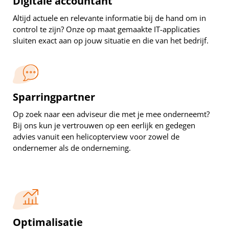
Digitale accountant
Altijd actuele en relevante informatie bij de hand om in
control te zijn? Onze op maat gemaakte IT-applicaties
sluiten exact aan op jouw situatie en die van het bedrijf.
Sparringpartner
Op zoek naar een adviseur die met je mee onderneemt?
Bij ons kun je vertrouwen op een eerlijk en gedegen
advies vanuit een helicopterview voor zowel de
ondernemer als de onderneming.
Optimalisatie