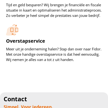
Tijd en geld besparen? Wij brengen je financiële en fiscale
situatie in kaart en optimaliseren het administratieproces.
Zo verbeter je heel simpel de prestaties van jouw bedrijf.
Overstapservice
Meer uit je onderneming halen? Stap dan over naar Fidor.
Met onze handige overstapservice is dat heel eenvoudig.
Wij nemen je alles van a tot z uit handen.
Contact
Simpel. Voor iedereen.