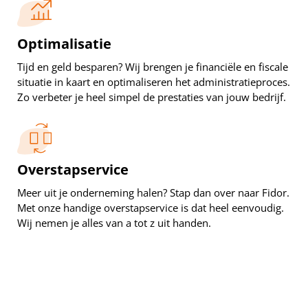
Optimalisatie
Tijd en geld besparen? Wij brengen je financiële en fiscale
situatie in kaart en optimaliseren het administratieproces.
Zo verbeter je heel simpel de prestaties van jouw bedrijf.
Overstapservice
Meer uit je onderneming halen? Stap dan over naar Fidor.
Met onze handige overstapservice is dat heel eenvoudig.
Wij nemen je alles van a tot z uit handen.