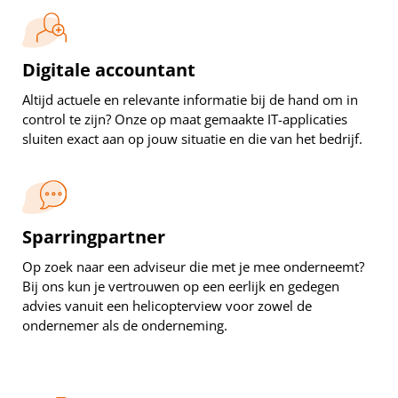
Digitale accountant
Altijd actuele en relevante informatie bij de hand om in
control te zijn? Onze op maat gemaakte IT-applicaties
sluiten exact aan op jouw situatie en die van het bedrijf.
Sparringpartner
Op zoek naar een adviseur die met je mee onderneemt?
Bij ons kun je vertrouwen op een eerlijk en gedegen
advies vanuit een helicopterview voor zowel de
ondernemer als de onderneming.