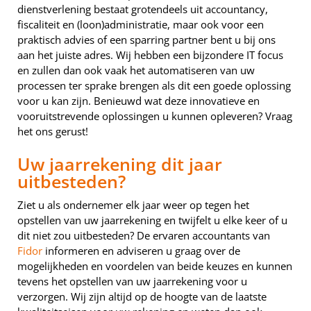
dienstverlening bestaat grotendeels uit accountancy,
fiscaliteit en (loon)administratie, maar ook voor een
praktisch advies of een sparring partner bent u bij ons
aan het juiste adres. Wij hebben een bijzondere IT focus
en zullen dan ook vaak het automatiseren van uw
processen ter sprake brengen als dit een goede oplossing
voor u kan zijn. Benieuwd wat deze innovatieve en
vooruitstrevende oplossingen u kunnen opleveren? Vraag
het ons gerust!
Uw jaarrekening dit jaar
uitbesteden?
Ziet u als ondernemer elk jaar weer op tegen het
opstellen van uw jaarrekening en twijfelt u elke keer of u
dit niet zou uitbesteden? De ervaren accountants van
Fidor
informeren en adviseren u graag over de
mogelijkheden en voordelen van beide keuzes en kunnen
tevens het opstellen van uw jaarrekening voor u
verzorgen. Wij zijn altijd op de hoogte van de laatste