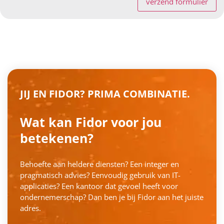
verzend formulier
JIJ EN FIDOR? PRIMA COMBINATIE.
Wat kan Fidor voor jou
betekenen?
Behoefte aan heldere diensten? Een integer en
pragmatisch advies? Eenvoudig gebruik van IT-
applicaties? Een kantoor dat gevoel heeft voor
ondernemerschap? Dan ben je bij Fidor aan het juiste
adres.