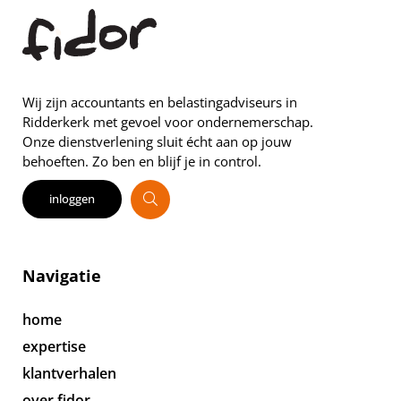
Wij zijn accountants en belastingadviseurs in
Ridderkerk met gevoel voor ondernemerschap.
Onze dienstverlening sluit écht aan op jouw
behoeften. Zo ben en blijf je in control.
inloggen
Navigatie
home
expertise
klantverhalen
over fidor