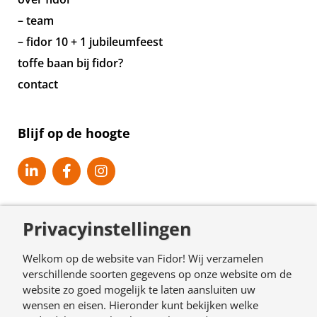
– team
– fidor 10 + 1 jubileumfeest
toffe baan bij fidor?
contact
Blijf op de hoogte
Privacyinstellingen
Welkom op de website van Fidor! Wij verzamelen
verschillende soorten gegevens op onze website om de
website zo goed mogelijk te laten aansluiten uw
© Copyright 2026. Fidor.nl
wensen en eisen. Hieronder kunt bekijken welke