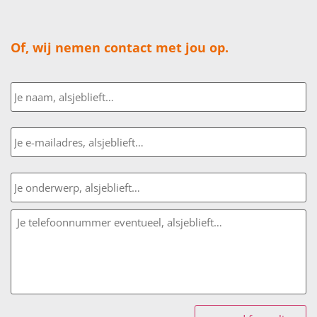
Of, wij nemen contact met jou op.
Naam
E-
mailadres
Onderwerp
Bericht